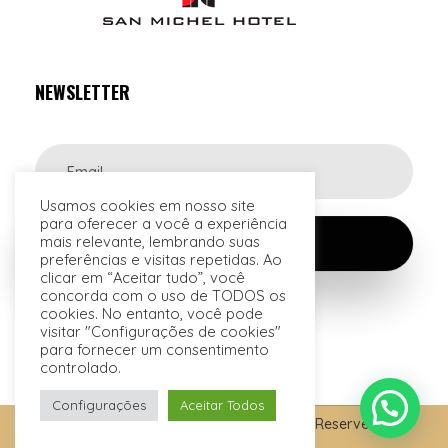
NEWSLETTER
Usamos cookies em nosso site
para oferecer a você a experiência
mais relevante, lembrando suas
preferências e visitas repetidas. Ao
clicar em “Aceitar tudo”, você
concorda com o uso de TODOS os
cookies. No entanto, você pode
visitar "Configurações de cookies"
para fornecer um consentimento
controlado.
Configurações
Aceitar Todos
© 2026 San Raphael Hotel. All Rights Reserved