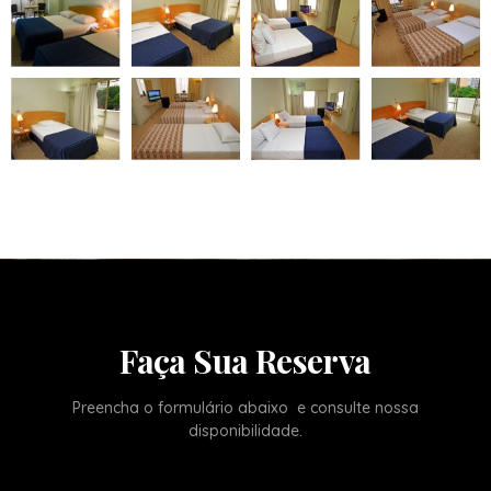
Faça Sua Reserva
Preencha o formulário abaixo e consulte nossa
disponibilidade.