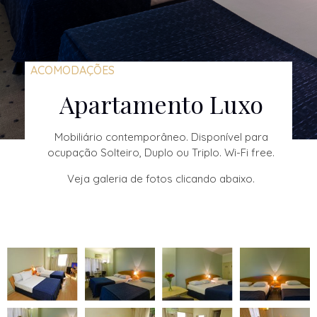
ACOMODAÇÕES
Apartamento Luxo
Mobiliário contemporâneo. Disponível para
ocupação Solteiro, Duplo ou Triplo. Wi-Fi free.
Veja galeria de fotos clicando abaixo.