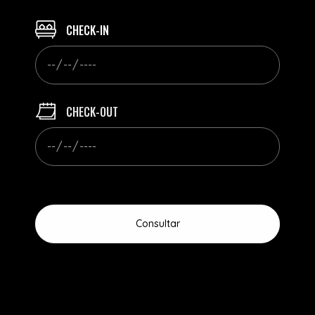
CHECK-IN
CHECK-OUT