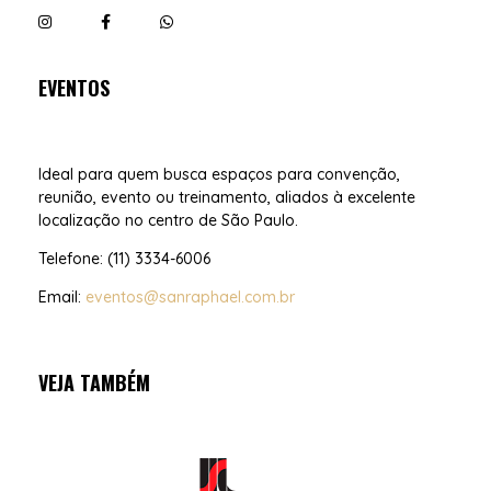
EVENTOS
Ideal para quem busca espaços para convenção,
reunião, evento ou treinamento, aliados à excelente
localização no centro de São Paulo.
Telefone: (11) 3334-6006
Email:
eventos@sanraphael.com.br
VEJA TAMBÉM