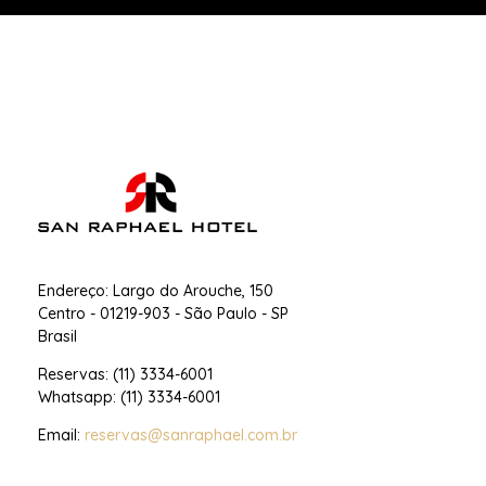
San Raphael Hotel
Hotel no Centro de SP
Endereço: Largo do Arouche, 150
Centro - 01219-903 - São Paulo - SP
Brasil
Reservas: (11) 3334-6001
Whatsapp: (11) 3334-6001
Email:
reservas@sanraphael.com.br