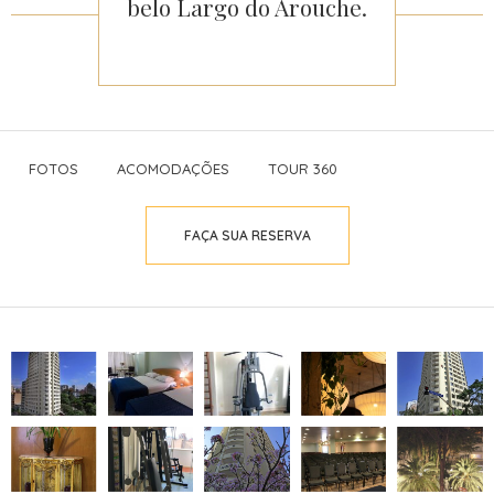
belo Largo do Arouche.
FOTOS
ACOMODAÇÕES
TOUR 360
FAÇA SUA RESERVA