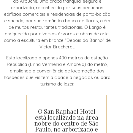
do Arouche, uma praça tranquila, segura e
arborizada, reconhecida por seus pequenos
edifícios comerciais e residenciais de porta-balcão
e sacada, por sua romântica banca de flores, além
de muitos restaurantes tradicionais. O Largo é
enriquecido por diversas árvores e obras de arte,
como a escultura em bronze “Depois do Banho” de
Victor Brecheret.
Está localizado a apenas 400 metros da estação
República (Linha Vermelha e Amarela) do metrô,
ampliando a conveniência de locomoção dos
hóspedes que visitem a cidade a negócios ou para
turismo de lazer.
O San Raphael Hotel
está localizado na área
nobre do centro de São
Paulo, no arborizado e