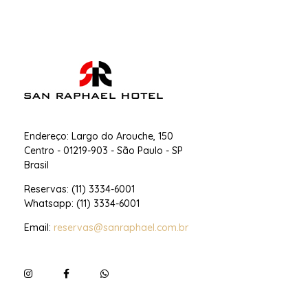
San Raphael Hotel
Hotel no Centro de SP
Endereço: Largo do Arouche, 150
Centro - 01219-903 - São Paulo - SP
Brasil
Reservas: (11) 3334-6001
Whatsapp: (11) 3334-6001
Email:
reservas@sanraphael.com.br