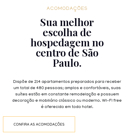
ACOMODAÇÕES
Sua melhor
escolha de
hospedagem no
centro de São
Paulo.
Dispõe de 214 apartamentos preparados para receber
um total de 480 pessoas; amplos e confortáveis, suas
suítes estão em constante remodelação e possuem
decoração e mobiliário clássico ou moderno. WI-FI free
é oferecido em todo hotel.
CONFIRA AS ACOMODAÇÕES