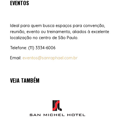
EVENTOS
Ideal para quem busca espaços para convenção,
reunião, evento ou treinamento, aliados à excelente
localização no centro de São Paulo.
Telefone: (11) 3334-6006
Email:
eventos@sanraphael.com.br
VEJA TAMBÉM