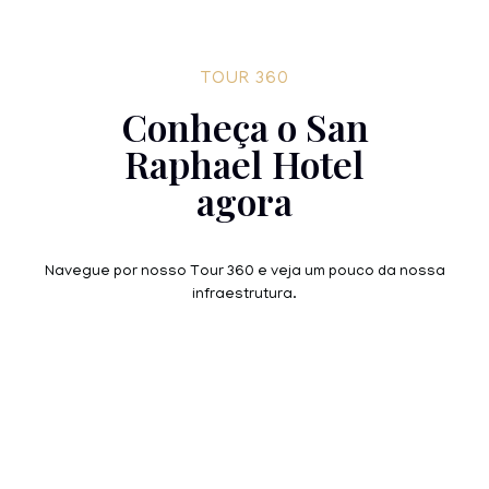
TOUR 360
Conheça o San
Raphael Hotel
agora
Navegue por nosso Tour 360 e veja um pouco da nossa
infraestrutura.