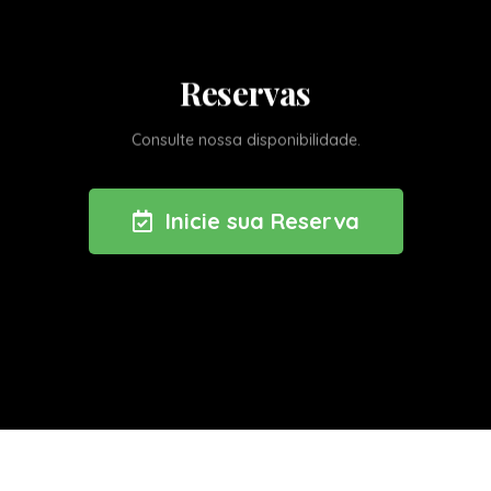
Reservas
Consulte nossa disponibilidade.
Inicie sua Reserva