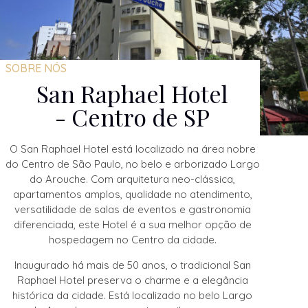
SOBRE NÓS
San Raphael Hotel
- Centro de SP
O San Raphael Hotel está localizado na área nobre
do Centro de São Paulo, no belo e arborizado Largo
do Arouche. Com arquitetura neo-clássica,
apartamentos amplos, qualidade no atendimento,
versatilidade de salas de eventos e gastronomia
diferenciada, este Hotel é a sua melhor opção de
hospedagem no Centro da cidade.
Inaugurado há mais de 50 anos, o tradicional San
Raphael Hotel preserva o charme e a elegância
histórica da cidade. Está localizado no belo Largo