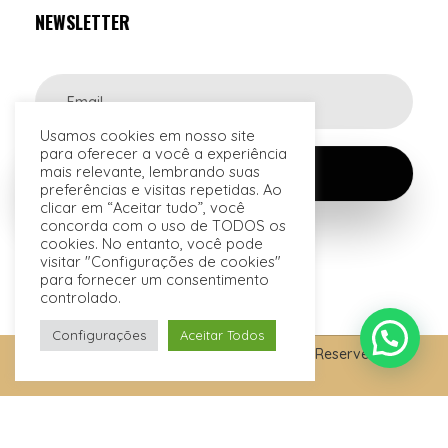
NEWSLETTER
Usamos cookies em nosso site
para oferecer a você a experiência
mais relevante, lembrando suas
preferências e visitas repetidas. Ao
clicar em “Aceitar tudo”, você
concorda com o uso de TODOS os
cookies. No entanto, você pode
visitar "Configurações de cookies"
para fornecer um consentimento
controlado.
Configurações
Aceitar Todos
© 2026 San Raphael Hotel. All Rights Reserved