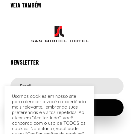
VEJA TAMBÉM
NEWSLETTER
Usamos cookies em nosso site
para oferecer a você a experiência
mais relevante, lembrando suas
preferências e visitas repetidas. Ao
clicar em “Aceitar tudo”, você
concorda com o uso de TODOS os
cookies. No entanto, você pode
visitar "Configurações de cookies"