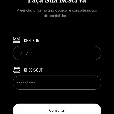
Preencha o formulário abaixo e consulte nossa
disponibilidade.
CHECK-IN
CHECK-OUT