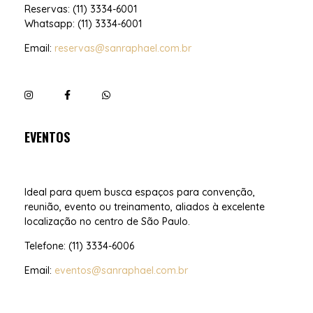
Reservas: (11) 3334-6001
Whatsapp: (11) 3334-6001
Email:
reservas@sanraphael.com.br
EVENTOS
Ideal para quem busca espaços para convenção,
reunião, evento ou treinamento, aliados à excelente
localização no centro de São Paulo.
Telefone: (11) 3334-6006
Email:
eventos@sanraphael.com.br