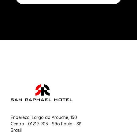
San Raphael Hotel
Hotel no Centro de SP
Endereço: Largo do Arouche, 150
Centro - 01219-903 - São Paulo - SP
Brasil