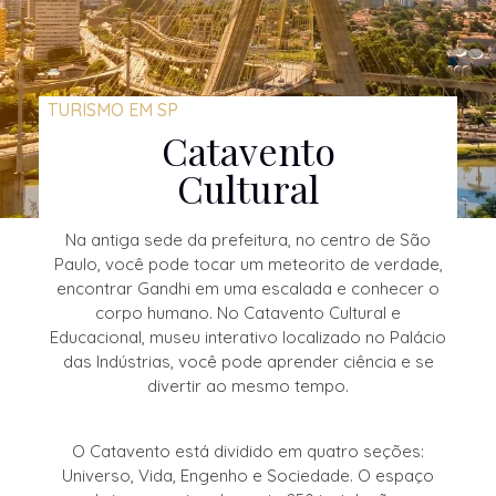
TURISMO EM SP
Catavento
Cultural
Na antiga sede da prefeitura, no centro de São
Paulo, você pode tocar um meteorito de verdade,
encontrar Gandhi em uma escalada e conhecer o
corpo humano. No Catavento Cultural e
Educacional, museu interativo localizado no Palácio
das Indústrias, você pode aprender ciência e se
divertir ao mesmo tempo.
O Catavento está dividido em quatro seções:
Universo, Vida, Engenho e Sociedade. O espaço