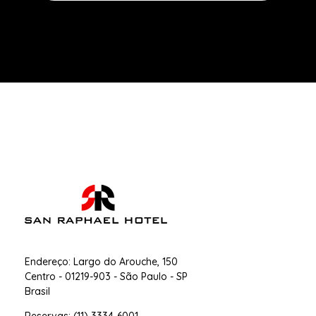
San Raphael Hotel
Hotel no Centro de SP
Endereço: Largo do Arouche, 150
Centro - 01219-903 - São Paulo - SP
Brasil