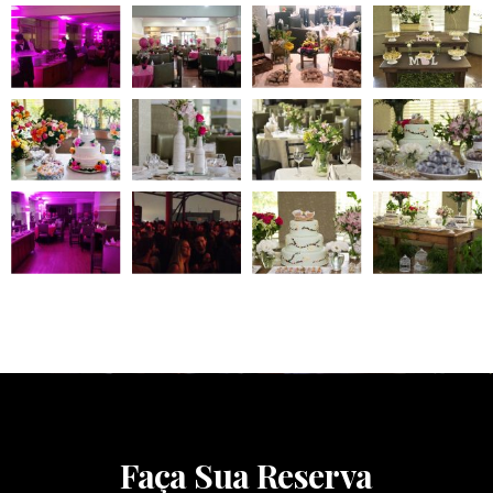
Faça Sua Reserva