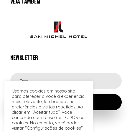
VEJA TAMBÉM
NEWSLETTER
Usamos cookies em nosso site
para oferecer a você a experiência
mais relevante, lembrando suas
preferências e visitas repetidas. Ao
clicar em “Aceitar tudo”, você
concorda com o uso de TODOS os
cookies. No entanto, você pode
visitar "Configurações de cookies"