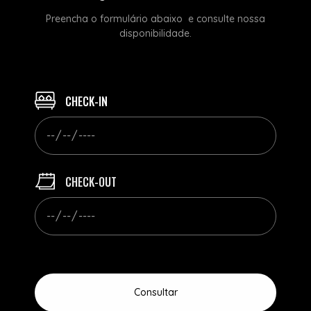
Preencha o formulário abaixo e consulte nossa
disponibilidade.
CHECK-IN
CHECK-OUT