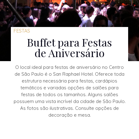
FESTAS
Buffet para Festas
de Aniversário
O local ideal para festas de aniversário no Centro
de São Paulo é o San Raphael Hotel. Oferece toda
estrutura necessária para festas, cardápios
temáticos e variadas opções de salões para
festas de todos os tamanhos. Alguns salões
possuem uma vista incrível da cidade de São Paulo.
As fotos são ilustrativas. Consulte opções de
decoração e mesa.