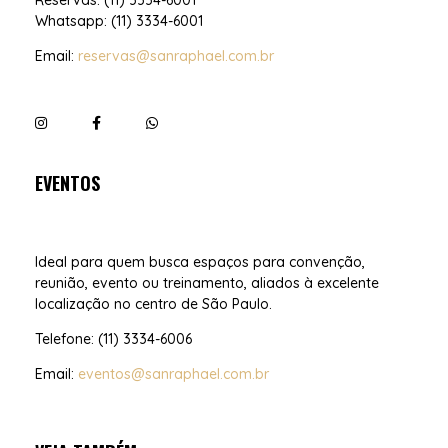
Reservas: (11) 3334-6001
Whatsapp: (11) 3334-6001
Email:
reservas@sanraphael.com.br
EVENTOS
Ideal para quem busca espaços para convenção,
reunião, evento ou treinamento, aliados à excelente
localização no centro de São Paulo.
Telefone: (11) 3334-6006
Email:
eventos@sanraphael.com.br