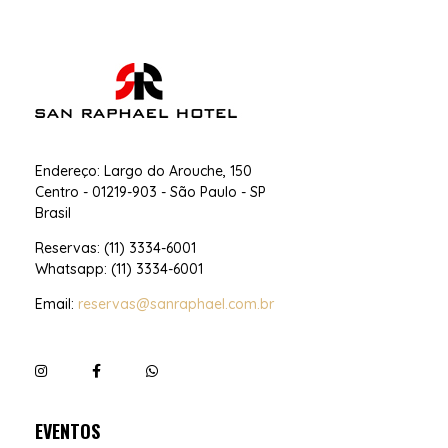
San Raphael Hotel
Hotel no Centro de SP
Endereço: Largo do Arouche, 150
Centro - 01219-903 - São Paulo - SP
Brasil
Reservas: (11) 3334-6001
Whatsapp: (11) 3334-6001
Email:
reservas@sanraphael.com.br
EVENTOS