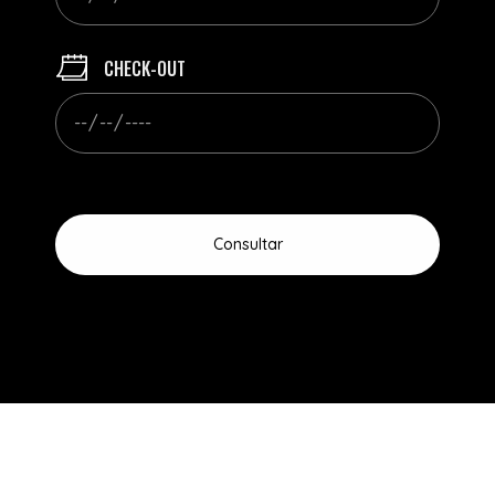
CHECK-OUT