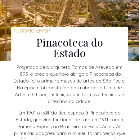
TURISMO EM SP
Pinacoteca do
Estado
Projetado pelo arquiteto Ramos de Azevedo em
1895, o prédio que hoje abriga a Pinacoteca do
Estado foi o primeiro museu de artes de São Paulo.
Na época foi construído para abrigar o Liceu de
Artes e Ofícios, instituição que formava técnicos e
artesãos da cidade.
Em 1901 o edifício deu espaço à Pinacoteca do
Estado, que viria funcionar de fato em 1911 com a
Primeira Exposição Brasileira de Belas Artes. As
primeiras doações para o museu foram peças que