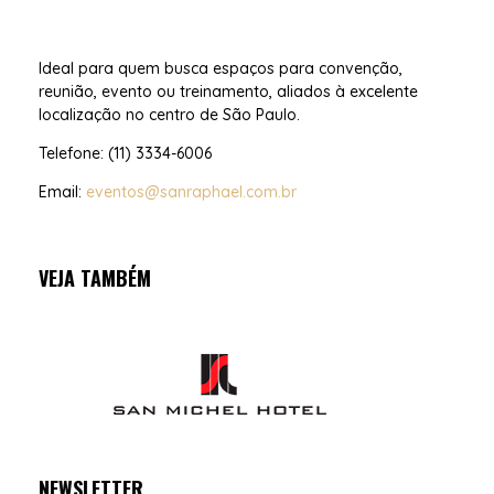
Ideal para quem busca espaços para convenção,
reunião, evento ou treinamento, aliados à excelente
localização no centro de São Paulo.
Telefone: (11) 3334-6006
Email:
eventos@sanraphael.com.br
VEJA TAMBÉM
NEWSLETTER