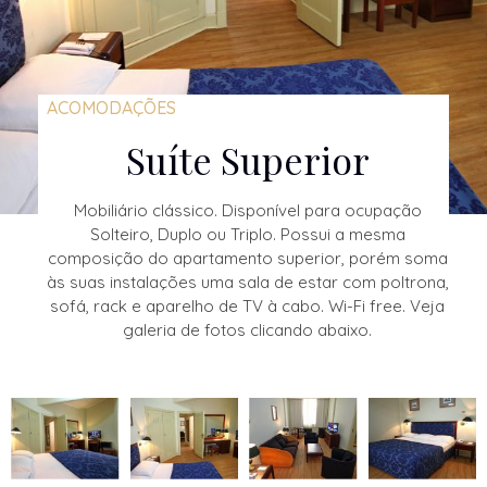
ACOMODAÇÕES
Suíte Superior
Mobiliário clássico. Disponível para ocupação
Solteiro, Duplo ou Triplo. Possui a mesma
composição do apartamento superior, porém soma
às suas instalações uma sala de estar com poltrona,
sofá, rack e aparelho de TV à cabo. Wi-Fi free. Veja
galeria de fotos clicando abaixo.