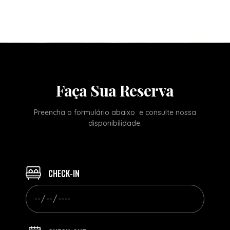
Faça Sua Reserva
Preencha o formulário abaixo e consulte nossa
disponibilidade.
CHECK-IN