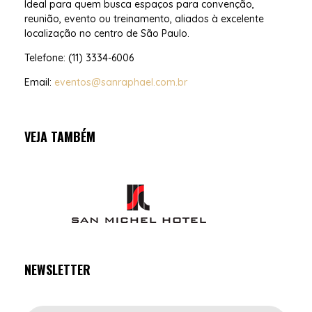
Ideal para quem busca espaços para convenção,
reunião, evento ou treinamento, aliados à excelente
localização no centro de São Paulo.
Telefone: (11) 3334-6006
Email:
eventos@sanraphael.com.br
VEJA TAMBÉM
NEWSLETTER