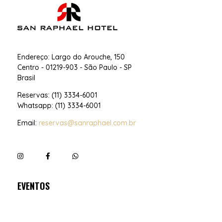
San Raphael Hotel
Hotel no Centro de SP
Endereço: Largo do Arouche, 150
Centro - 01219-903 - São Paulo - SP
Brasil
Reservas: (11) 3334-6001
Whatsapp: (11) 3334-6001
Email:
reservas@sanraphael.com.br
EVENTOS